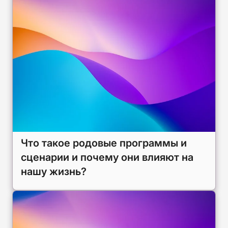
Что такое родовые программы и
сценарии и почему они влияют на
нашу жизнь?