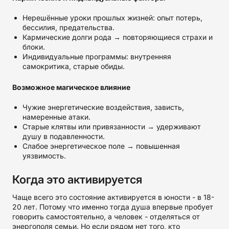
Нерешённые уроки прошлых жизней: опыт потерь,
бессилия, предательства.
Кармические долги рода → повторяющиеся страхи и
блоки.
Индивидуальные программы: внутренняя
самокритика, старые обиды.
Возможное магическое влияние
Чужие энергетические воздействия, зависть,
намеренные атаки.
Старые клятвы или привязанности → удерживают
душу в подавленности.
Слабое энергетическое поле → повышенная
уязвимость.
Когда это активируется
Чаще всего это состояние активируется в юности - в 18-
20 лет. Потому что именно тогда душа впервые пробует
говорить самостоятельно, а человек - отделяться от
энергополя семьи. Но если рядом нет того, кто