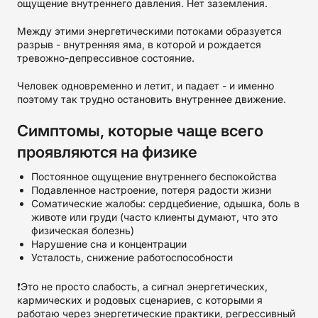
ощущение внутреннего давления. Нет заземления.
Между этими энергетическими потоками образуется
разрыв - внутренняя яма, в которой и рождается
тревожно-депрессивное состояние.
Человек одновременно и летит, и падает - и именно
поэтому так трудно остановить внутреннее движение.
Симптомы, которые чаще всего
проявляются на физике
Постоянное ощущение внутреннего беспокойства
Подавленное настроение, потеря радости жизни
Соматические жалобы: сердцебиение, одышка, боль в
животе или груди (часто клиенты думают, что это
физическая болезнь)
Нарушение сна и концентрации
Усталость, снижение работоспособности
❗️Это не просто слабость, а сигнал энергетических,
кармических и родовых сценариев, с которыми я
работаю через энергетические практики, регрессивный