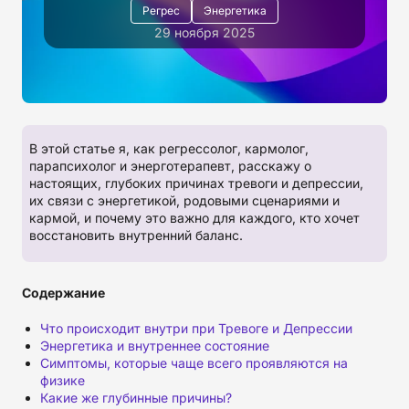
Регрес
Энергетика
29 ноября 2025
В этой статье я, как регрессолог, кармолог,
парапсихолог и энерготерапевт, расскажу о
настоящих, глубоких причинах тревоги и депрессии,
их связи с энергетикой, родовыми сценариями и
кармой, и почему это важно для каждого, кто хочет
восстановить внутренний баланс.
Содержание
Что происходит внутри при Тревоге и Депрессии
Энергетика и внутреннее состояние
Симптомы, которые чаще всего проявляются на
физике
Какие же глубинные причины?