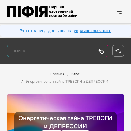
Эта страница доступна на
украинском языке
Главная
Блог
Энергетическая тайна ТРЕВОГИ и ДЕПРЕССИИ
Энергетическая тайна ТРЕВОГИ
и ДЕПРЕССИИ