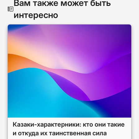
Вам также может быть
интересно
Казаки-характерники: кто они такие
и откуда их таинственная сила