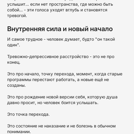
услышит... если нет пространства, где можно быть
собой... - эти голоса уходят вглубь и становятся
тревогой.
Внутренняя сила и новый начало
И самое трудное - человек думает, будто "он такой
один".
Тревожно-депрессивное расстройство - это не про
конец.
Это про начало, точку перехода, момент, когда старые
программы перестают работать, а новые ещё не
созданы.
Это про рождение новой версии себя, которую душа
давно просит, но человек боится услышать.
Это точка перехода.
Это состояние не наказание и не болезнь в обычном
понимании.