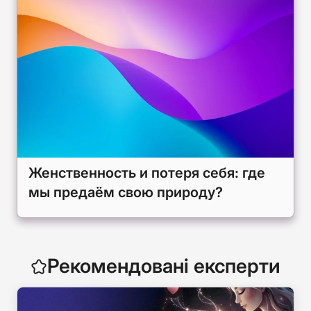
Женственность и потеря себя: где
мы предаём свою природу?
Рекомендовані експерти