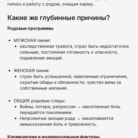
гипноз и работу с родом, очищая карму.
Какие же глубинные причины?
Родовые программы
МУЖСКАЯ линия:
наследственная тревога, страх быть недостаточно
сильным, постоянная готовность к опасности,
подавление эмоций.
ЖЕНСКАЯ линия:
страх быть услышанной, навязанные ограничения,
скрытые обиды и обязанности, чувство вины за
собственные желания.
ОБЩИЕ родовые следы:
Войны, потери, репрессии → накопленная боль
передаётся поколениям.
Непрожитые эмоции рода → накапливается
невысказанная боль и тревожность.
Кармические и индивидуальные факторы