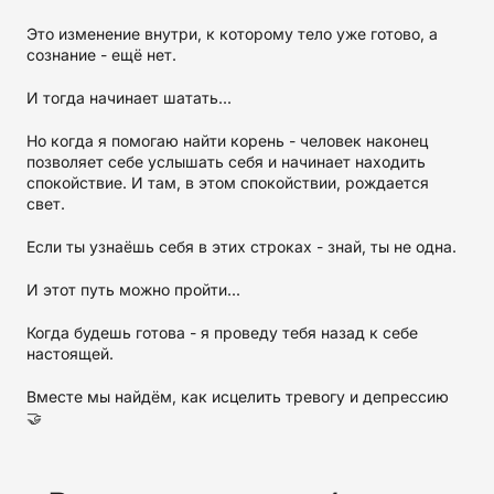
Это изменение внутри, к которому тело уже готово, а
сознание - ещё нет.
И тогда начинает шатать...
Но когда я помогаю найти корень - человек наконец
позволяет себе услышать себя и начинает находить
спокойствие. И там, в этом спокойствии, рождается
свет.
Если ты узнаёшь себя в этих строках - знай, ты не одна.
И этот путь можно пройти...
Когда будешь готова - я проведу тебя назад к себе
настоящей.
Вместе мы найдём, как исцелить тревогу и депрессию
🤝