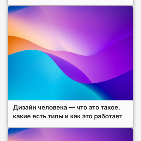
Дизайн человека — что это такое,
какие есть типы и как это работает