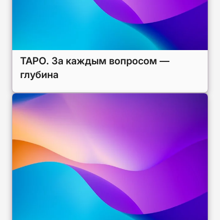
ТАРО. За каждым вопросом —
глубина