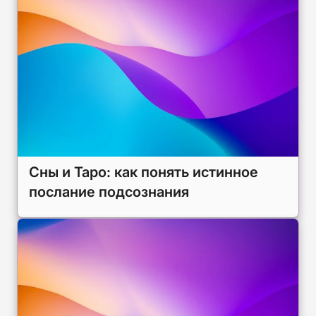
Сны и Таро: как понять истинное
послание подсознания