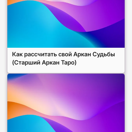
Как рассчитать свой Аркан Судьбы
(Старший Аркан Таро)