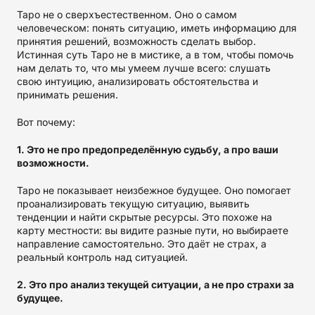
Таро не о сверхъестественном. Оно о самом
человеческом: понять ситуацию, иметь информацию для
принятия решений, возможность сделать выбор.
Истинная суть Таро не в мистике, а в том, чтобы помочь
нам делать то, что мы умеем лучше всего: слушать
свою интуицию, анализировать обстоятельства и
принимать решения.
Вот почему:
1. Это не про предопределённую судьбу, а про ваши
возможности.
Таро не показывает неизбежное будущее. Оно помогает
проанализировать текущую ситуацию, выявить
тенденции и найти скрытые ресурсы. Это похоже на
карту местности: вы видите разные пути, но выбираете
направление самостоятельно. Это даёт не страх, а
реальный контроль над ситуацией.
2. Это про анализ текущей ситуации, а не про страхи за
будущее.