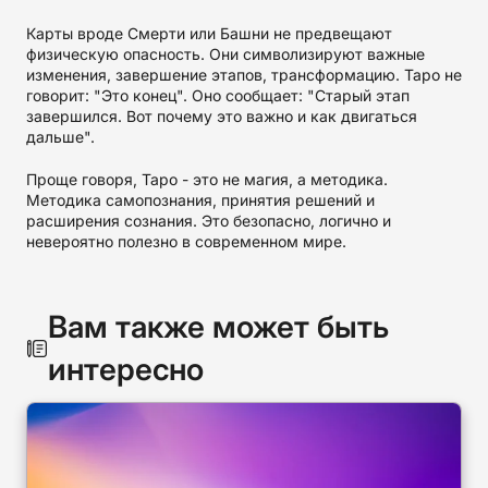
Карты вроде Смерти или Башни не предвещают
физическую опасность. Они символизируют важные
изменения, завершение этапов, трансформацию. Таро не
говорит: "Это конец". Оно сообщает: "Старый этап
завершился. Вот почему это важно и как двигаться
дальше".
Проще говоря, Таро - это не магия, а методика.
Методика самопознания, принятия решений и
расширения сознания. Это безопасно, логично и
невероятно полезно в современном мире.
Вам также может быть
интересно