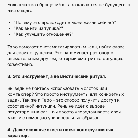
Большинство обращений к Таро касаются не будущего, а
настоящего.
"Почему это происходит в моей жизни сейчас?"
"Как выйти из тупика?"
"Как улучшить отношения?"
Таро помогает систематизировать мысли, найти слова
для своих ощущений. Это напоминает разговор с
внимательным другом, который смотрит на ситуацию
объективно.
3. Это инструмент, а не мистический ритуал.
Вы ведь не боитесь использовать молоток или
компьютер? Это просто инструменты для конкретных
задач. Так же и Таро - это способ получить доступ к
собственной интуиции. Речь не идёт о вызове
потусторонних сил - вы просто упорядочиваете свои
мысли с помощью универсальных образов.
4. Даже сложные ответы носят конструктивный
характер.