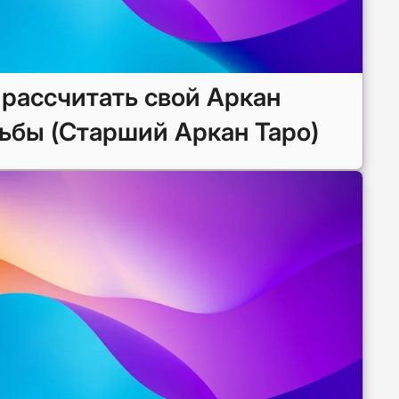
 рассчитать свой Аркан
ьбы (Старший Аркан Таро)