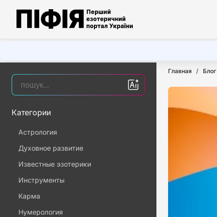
Главная
Блог
Категории
Астрология
Духовное развитие
Известные эзотерики
Инструменты
Карма
Нумерология