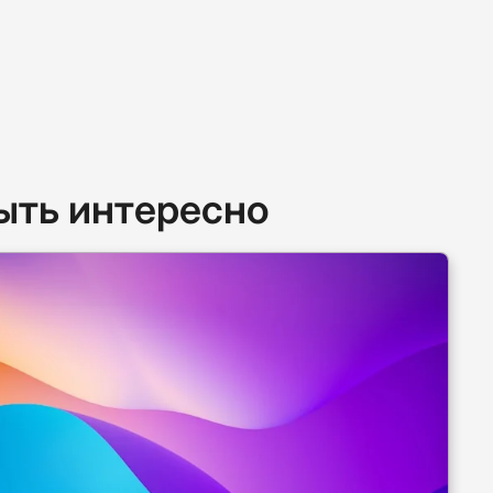
ыть интересно