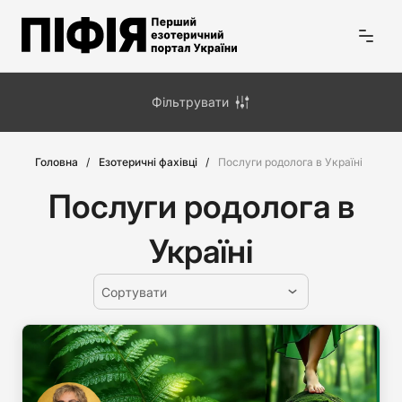
Фільтрувати
Головна
Езотеричні фахівці
Послуги родолога в Україні
Послуги родолога в
Україні
Сортувати