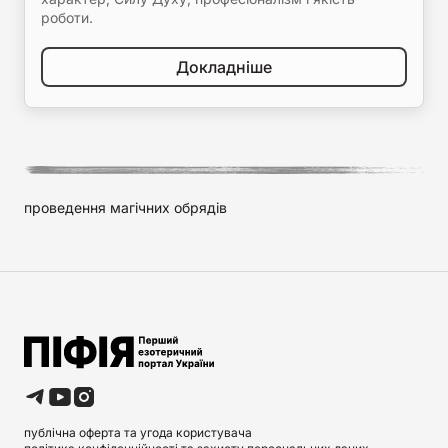
роботи.
Докладніше
проведення магічних обрядів
публічна оферта та угода користувача