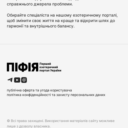
справжнього джерела проблеми.
Обирайте спеціаліста на нашому езотеричному порталі,
щоб змінити своє життя на краще та відкрити шлях до
гармонії та внутрішнього балансу.
публічна оферта та угода користувача
політика конфіденційності та захисту персональних даних
© Всі права захищені. Використання матеріалів сайту можливе
лише з дозволу власника.