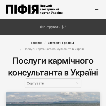
Фільтрувати
Головна
Езотеричні фахівці
Послуги кармічного консультанта в Україні
Послуги кармічного
консультанта в Україні
Сортувати