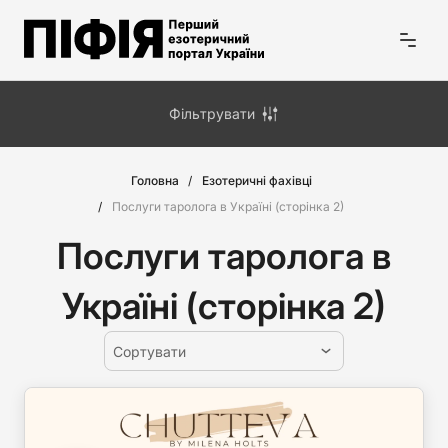
Фільтрувати
Головна
Езотеричні фахівці
Послуги таролога в Україні (сторiнка 2)
Послуги таролога в
Україні (сторiнка 2)
Сортувати