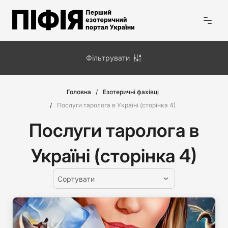
Фільтрувати
Головна
Езотеричні фахівці
Послуги таролога в Україні (сторiнка 4)
Послуги таролога в
Україні (сторiнка 4)
Сортувати