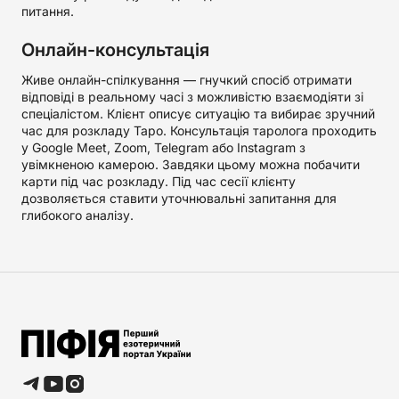
питання.
Онлайн-консультація
Живе онлайн-спілкування — гнучкий спосіб отримати
відповіді в реальному часі з можливістю взаємодіяти зі
спеціалістом. Клієнт описує ситуацію та вибирає зручний
час для розкладу Таро. Консультація таролога проходить
у Google Meet, Zoom, Telegram або Instagram з
увімкненою камерою. Завдяки цьому можна побачити
карти під час розкладу. Під час сесії клієнту
дозволяється ставити уточнювальні запитання для
глибокого аналізу.